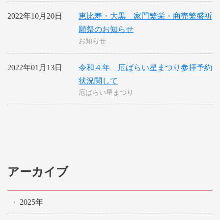
2022年10月20日
恵比寿・大黒 家門繁栄・商売繁盛祈
願祭のお知らせ
お知らせ
2022年01月13日
令和４年 厄ばらい星まつり参拝予約
状況関して
厄ばらい星まつり
アーカイブ
2025年