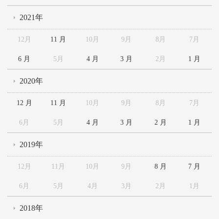
2021年
12月
11 月
10月
9月
8月
7月
6 月
5月
4 月
3 月
2月
1 月
2020年
12 月
11 月
10月
9月
8月
7月
6月
5月
4 月
3 月
2 月
1 月
2019年
12月
11月
10月
9月
8 月
7 月
6月
5月
4月
3月
2月
1月
2018年