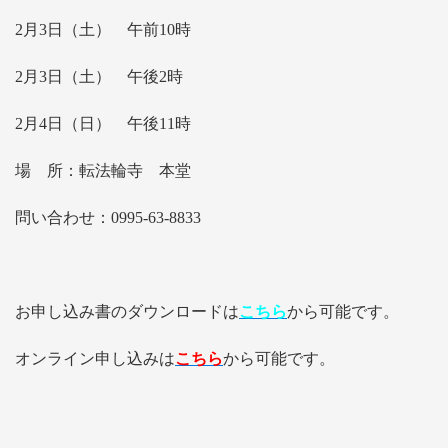
2月3日（土） 午前10時
2月3日（土） 午後2時
2月4日（日） 午後11時
場 所：転法輪寺 本堂
問い合わせ：0995-63-8833
お申し込み書のダウンロードは
こちら
から可能です。
オンライン申し込みは
こちら
から可能です。