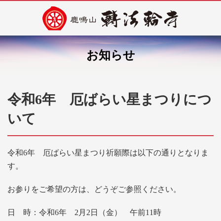
お知らせ
令和6年 厄ばらい星まつりにつ
いて
令和6年 厄ばらい星まつり祈願際は以下の通りとなりま
す。
お参りをご希望の方は、どうぞご参照ください。
日 時：令和6年 2月2日（金） 午前11時