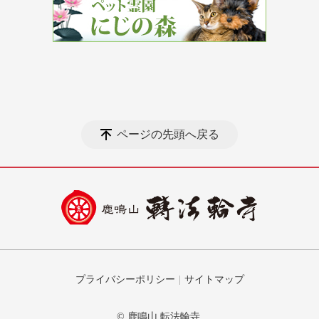
ページの先頭へ戻る
プライバシーポリシー
サイトマップ
© 鹿鳴山 転法輪寺.