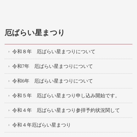
厄ばらい星まつり
令和８年 厄ばらい星まつりについて
令和7年 厄ばらい星まつりについて
令和6年 厄ばらい星まつりについて
令和５年 厄ばらい星まつり申し込み開始です。
令和４年 厄ばらい星まつり参拝予約状況関して
令和４年厄ばらい星まつり