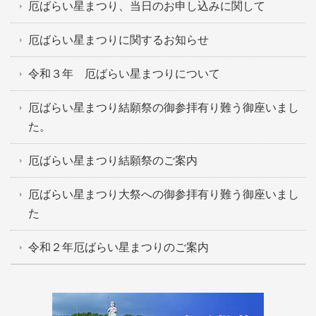
厄ばらい星まつり、当日のお申し込みに関して
厄ばらい星まつりに関するお知らせ
令和３年 厄ばらい星まつりについて
厄ばらい星まつり結願祭の御参拝有り難う御座いまし
た。
厄ばらい星まつり結願祭のご案内
厄ばらい星まつり大祭への御参拝有り難う御座いまし
た
令和２年厄ばらい星まつりのご案内