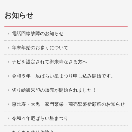
お知らせ
電話回線故障のお知らせ
年末年始のお参りについて
ナビを設定されて御来寺なさる方へ
令和５年 厄ばらい星まつり申し込み開始です。
切り絵御朱印の販売が開始されました！
恵比寿・大黒 家門繁栄・商売繁盛祈願祭のお知らせ
令和４年厄ばらい星まつり