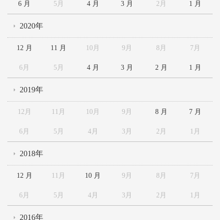
6 月
5月
4 月
3 月
2月
1 月
2020年
12 月
11 月
10月
9月
8月
7月
6月
5月
4 月
3 月
2 月
1 月
2019年
12月
11月
10月
9月
8 月
7 月
6月
5月
4月
3月
2月
1月
2018年
12 月
11月
10 月
9月
8月
7月
6月
5月
4月
3月
2月
1月
2016年