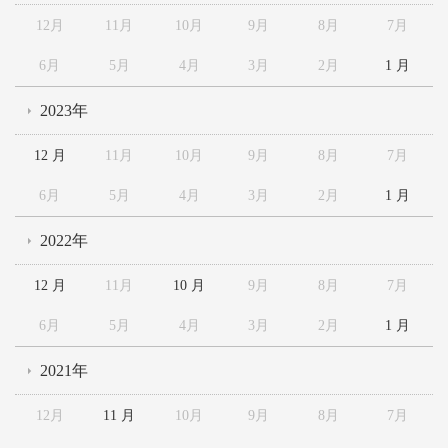
12月
11月
10月
9月
8月
7月
6月
5月
4月
3月
2月
1 月
2023年
12 月
11月
10月
9月
8月
7月
6月
5月
4月
3月
2月
1 月
2022年
12 月
11月
10 月
9月
8月
7月
6月
5月
4月
3月
2月
1 月
2021年
12月
11 月
10月
9月
8月
7月