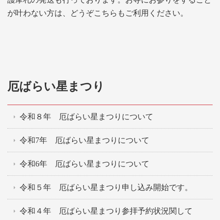
が叶わない方は、どうぞこちらもご利用ください。
厄ばらい星まつり
令和８年 厄ばらい星まつりについて
令和7年 厄ばらい星まつりについて
令和6年 厄ばらい星まつりについて
令和５年 厄ばらい星まつり申し込み開始です。
令和４年 厄ばらい星まつり参拝予約状況関して