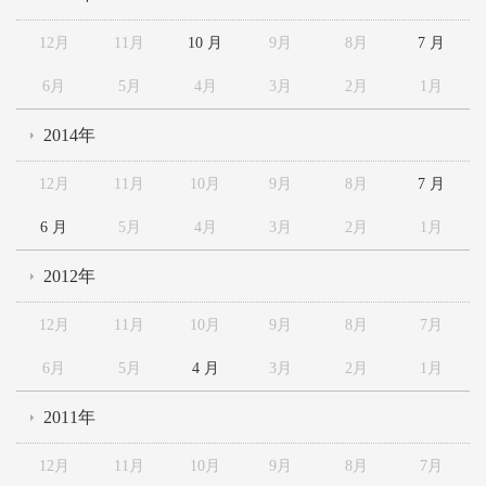
12月
11月
10 月
9月
8月
7 月
6月
5月
4月
3月
2月
1月
2014年
12月
11月
10月
9月
8月
7 月
6 月
5月
4月
3月
2月
1月
2012年
12月
11月
10月
9月
8月
7月
6月
5月
4 月
3月
2月
1月
2011年
12月
11月
10月
9月
8月
7月