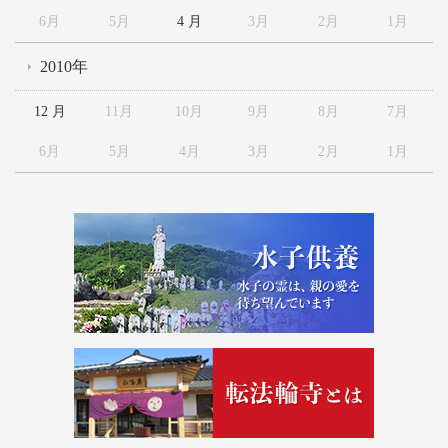
6月
5月
4 月
3月
2月
1月
2010年
12 月
11月
10月
9月
8月
7月
6月
5月
4月
3月
2月
1月