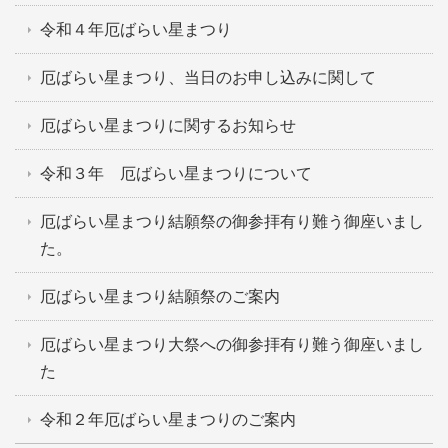
令和４年厄ばらい星まつり
厄ばらい星まつり、当日のお申し込みに関して
厄ばらい星まつりに関するお知らせ
令和３年 厄ばらい星まつりについて
厄ばらい星まつり結願祭の御参拝有り難う御座いまし
た。
厄ばらい星まつり結願祭のご案内
厄ばらい星まつり大祭への御参拝有り難う御座いまし
た
令和２年厄ばらい星まつりのご案内