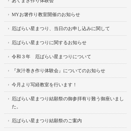
あくまき作り体験会
MYお箸作り教室開催のお知らせ
厄ばらい星まつり、当日のお申し込みに関して
厄ばらい星まつりに関するお知らせ
令和３年 厄ばらい星まつりについて
『灰汁巻き作り体験会』についてのお知らせ
今月より写経教室を行います！
厄ばらい星まつり結願祭の御参拝有り難う御座いまし
た。
厄ばらい星まつり結願祭のご案内