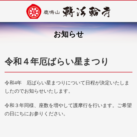
お知らせ
令和４年厄ばらい星まつり
令和4年 厄ばらい星まつりについて日程が決定いたしま
したのでお知らせいたします。
令和３年同様、座数を増やして護摩行を行います。ご希望
の日にちにお参りください。