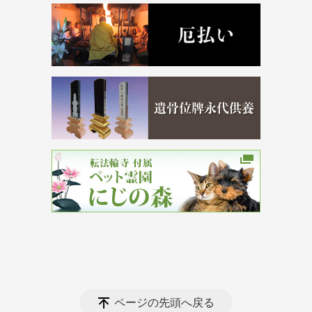
ページの先頭へ戻る